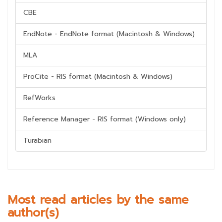
CBE
EndNote - EndNote format (Macintosh & Windows)
MLA
ProCite - RIS format (Macintosh & Windows)
RefWorks
Reference Manager - RIS format (Windows only)
Turabian
Most read articles by the same
author(s)