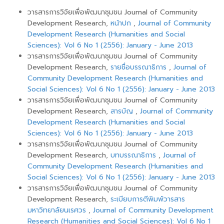
วารสารการวิจัยเพื่อพัฒนาชุมชน Journal of Community
Development Research,
หน้าปก
,
Journal of Community
Development Research (Humanities and Social
Sciences): Vol 6 No 1 (2556): January - June 2013
วารสารการวิจัยเพื่อพัฒนาชุมชน Journal of Community
Development Research,
รายชื่อบรรณาธิการ
,
Journal of
Community Development Research (Humanities and
Social Sciences): Vol 6 No 1 (2556): January - June 2013
วารสารการวิจัยเพื่อพัฒนาชุมชน Journal of Community
Development Research,
สารบัญ
,
Journal of Community
Development Research (Humanities and Social
Sciences): Vol 6 No 1 (2556): January - June 2013
วารสารการวิจัยเพื่อพัฒนาชุมชน Journal of Community
Development Research,
บทบรรณาธิการ
,
Journal of
Community Development Research (Humanities and
Social Sciences): Vol 6 No 1 (2556): January - June 2013
วารสารการวิจัยเพื่อพัฒนาชุมชน Journal of Community
Development Research,
ระเบียบการตีพิมพ์วารสาร
มหาวิทยาลัยนเรศวร
,
Journal of Community Development
Research (Humanities and Social Sciences): Vol 6 No 1