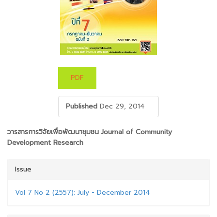
PDF
Published
Dec 29, 2014
##PLUGINS.THEMES.BOOTSTRAP3.ARTICLE.M
วารสารการวิจัยเพื่อพัฒนาชุมชน Journal of Community
Development Research
Issue
Vol 7 No 2 (2557): July - December 2014