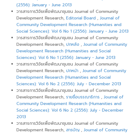
(2556): January - June 2013
วารสารการวิจัยเพื่อพัฒนาชุมชน Journal of Community
Development Research,
Editorial Board
,
Journal of
Community Development Research (Humanities and
Social Sciences): Vol 6 No 1 (2556): January - June 2013
วารสารการวิจัยเพื่อพัฒนาชุมชน Journal of Community
Development Research,
ปกหลัง
,
Journal of Community
Development Research (Humanities and Social
Sciences): Vol 6 No 1 (2556): January - June 2013
วารสารการวิจัยเพื่อพัฒนาชุมชน Journal of Community
Development Research,
ปกหน้า
,
Journal of Community
Development Research (Humanities and Social
Sciences): Vol 6 No 2 (2556): July - December 2013
วารสารการวิจัยเพื่อพัฒนาชุมชน Journal of Community
Development Research,
รายชื่อบรรณาธิการ
,
Journal of
Community Development Research (Humanities and
Social Sciences): Vol 6 No 2 (2556): July - December
2013
วารสารการวิจัยเพื่อพัฒนาชุมชน Journal of Community
Development Research,
สารบัญ
,
Journal of Community